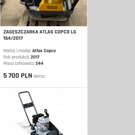
ZAGĘSZCZARKA ATLAS COPCO LG
164/2017
Marka i model:
Atlas Copco
Rok produkcji:
2017
Masa całkowita:
244
5 700 PLN
Netto